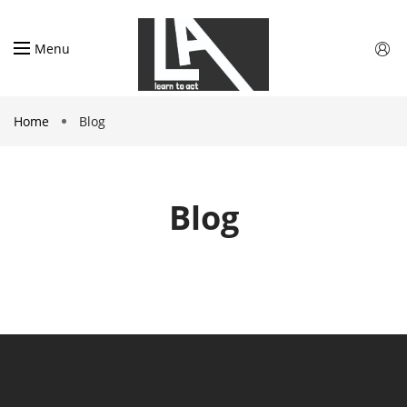
Menu
Home
Blog
Blog