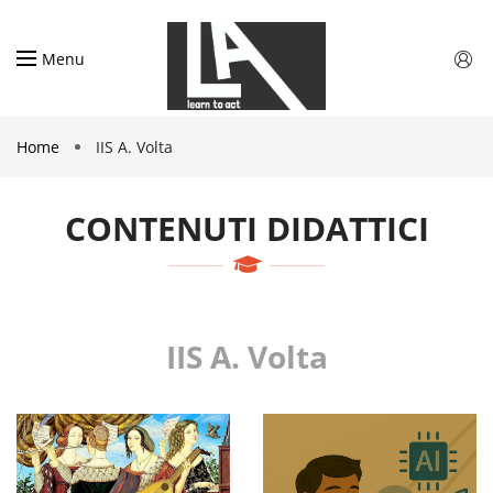
Menu
Home
IIS A. Volta
CONTENUTI DIDATTICI
IIS A. Volta