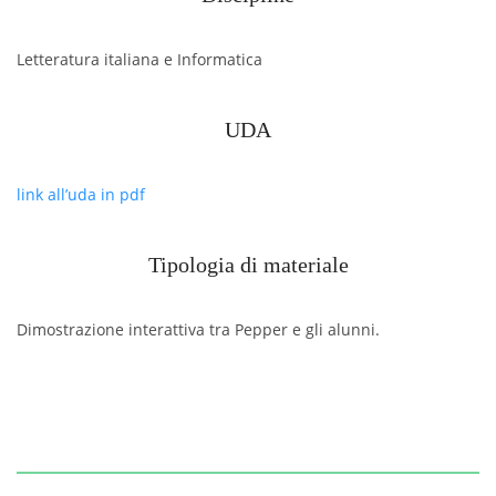
Letteratura italiana e Informatica
UDA
link all’uda in pdf
Tipologia di materiale
Dimostrazione interattiva tra Pepper e gli alunni.