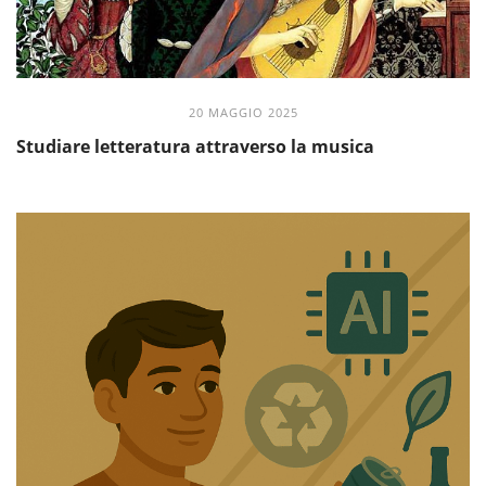
20 MAGGIO 2025
Studiare letteratura attraverso la musica