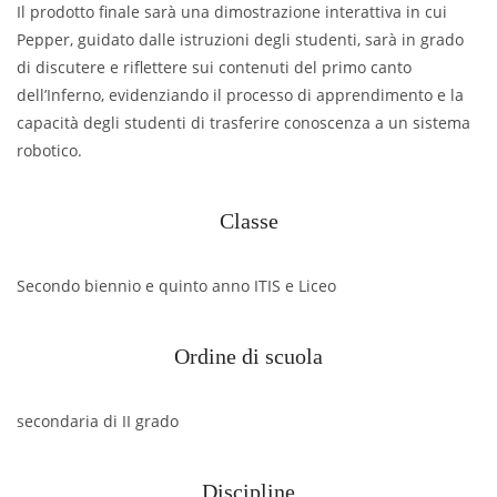
Il prodotto finale sarà una dimostrazione interattiva in cui
Pepper, guidato dalle istruzioni degli studenti, sarà in grado
di discutere e riflettere sui contenuti del primo canto
dell’Inferno, evidenziando il processo di apprendimento e la
capacità degli studenti di trasferire conoscenza a un sistema
robotico.
Classe
Secondo biennio e quinto anno ITIS e Liceo
Ordine di scuola
secondaria di II grado
Discipline