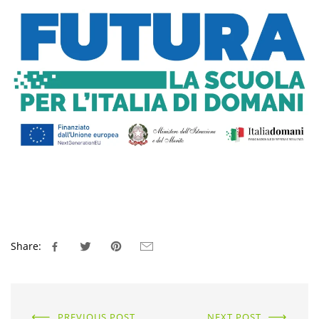
Share:
PREVIOUS POST
NEXT POST