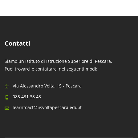
Contatti
Siamo un Istituto di Istruzione Superiore di Pescara.
Puoi trovarci e contattarci nei seguenti modi:
Via Alessandro Volta, 15 - Pescara
085 431 38 48
learntoact@iisvoltapescara.edu.it