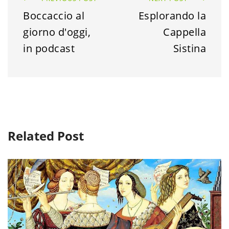
Boccaccio al
Esplorando la
giorno d'oggi,
Cappella
in podcast
Sistina
Related Post