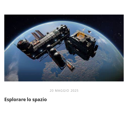
20 MAGGIO 2025
Esplorare lo spazio