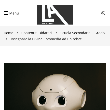
Menu
Home
Contenuti Didattici
Scuola Secondaria II Grado
Insegnare la Divina Commedia ad un robot