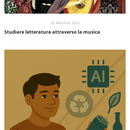
20 MAGGIO 2025
Studiare letteratura attraverso la musica