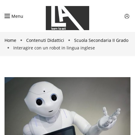
Menu
Home
Contenuti Didattici
Scuola Secondaria II Grado
Interagire con un robot in lingua inglese