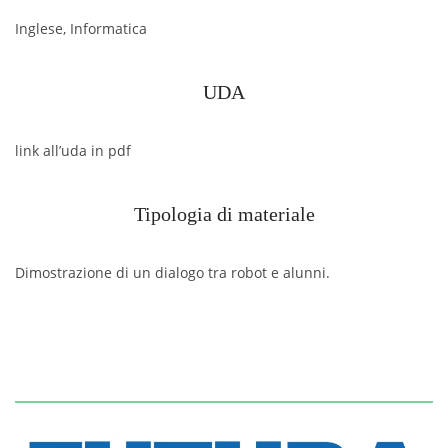
Inglese, Informatica
UDA
link all’uda in pdf
Tipologia di materiale
Dimostrazione di un dialogo tra robot e alunni.