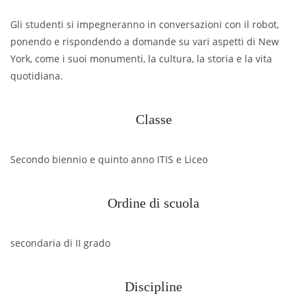
Gli studenti si impegneranno in conversazioni con il robot,
ponendo e rispondendo a domande su vari aspetti di New
York, come i suoi monumenti, la cultura, la storia e la vita
quotidiana.
Classe
Secondo biennio e quinto anno ITIS e Liceo
Ordine di scuola
secondaria di II grado
Discipline