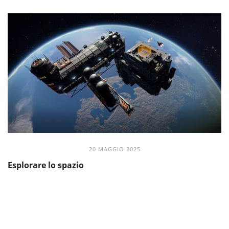
20 MAGGIO 2025
Esplorare lo spazio