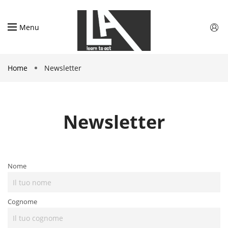
Menu
Home
Newsletter
Newsletter
Nome
Cognome