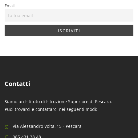
Email
Contatti
Siamo un Istituto di Istruzione Superiore di Pescara.
Puoi trovarci e contattarci nei seguenti modi:
Via Alessandro Volta, 15 - Pescara
085 431 38 48