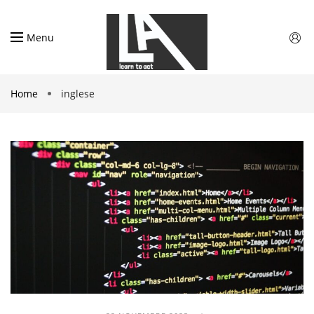
Menu
Home
inglese