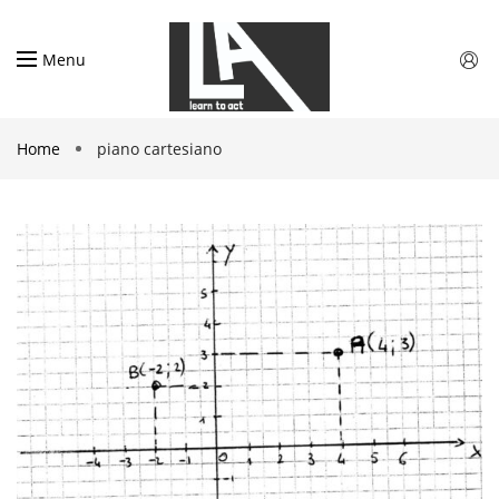
Menu
Home
piano cartesiano