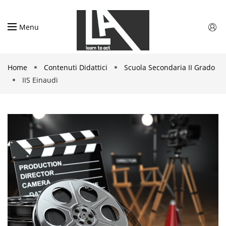
Menu
Home
Contenuti Didattici
Scuola Secondaria II Grado
IIS Einaudi