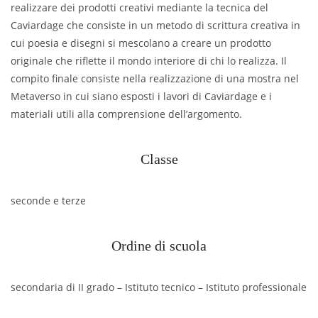
realizzare dei prodotti creativi mediante la tecnica del
Caviardage che consiste in un metodo di scrittura creativa in
cui poesia e disegni si mescolano a creare un prodotto
originale che riflette il mondo interiore di chi lo realizza. Il
compito finale consiste nella realizzazione di una mostra nel
Metaverso in cui siano esposti i lavori di Caviardage e i
materiali utili alla comprensione dell’argomento.
Classe
seconde e terze
Ordine di scuola
secondaria di II grado – Istituto tecnico – Istituto professionale