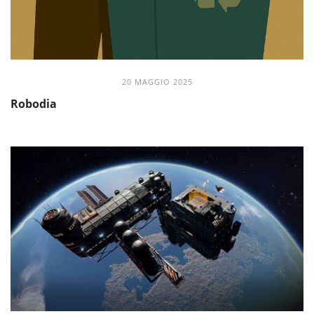
20 MAGGIO 2025
Robodia