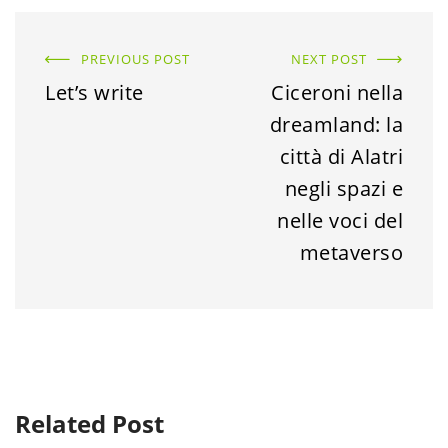
PREVIOUS POST
NEXT POST
Let’s write
Ciceroni nella
dreamland: la
città di Alatri
negli spazi e
nelle voci del
metaverso
Related Post