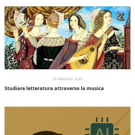
20 MAGGIO 2025
Studiare letteratura attraverso la musica