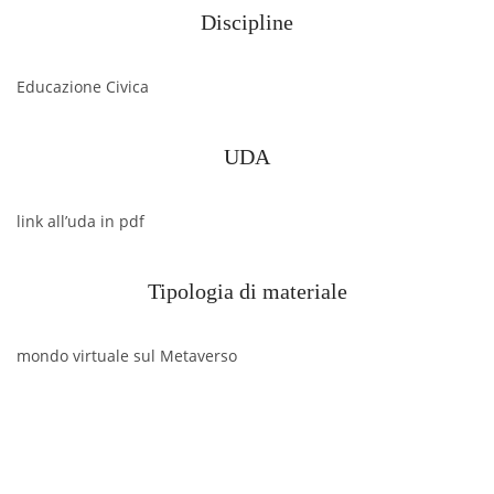
Discipline
Educazione Civica
UDA
link all’uda in pdf
Tipologia di materiale
mondo virtuale sul Metaverso