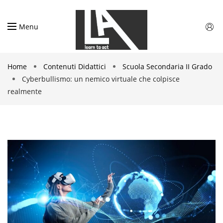
Menu
Home
Contenuti Didattici
Scuola Secondaria II Grado
Cyberbullismo: un nemico virtuale che colpisce
realmente