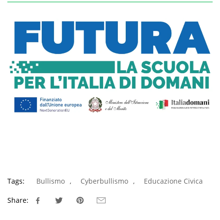
Tags:
Bullismo
,
Cyberbullismo
,
Educazione Civica
Share: