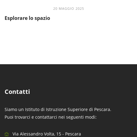
20 MAGGIO 2025
Esplorare lo spazio
Contatti
Siamo un Istituto di Istruzione Superiore di Pescara.
Puoi trovarci e contattarci nei seguenti modi:
Via Alessandro Volta, 15 - Pescara