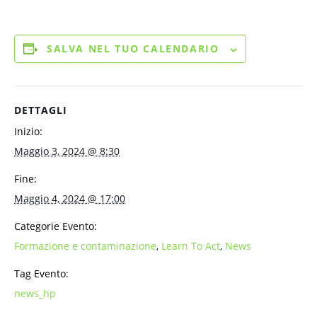
SALVA NEL TUO CALENDARIO
DETTAGLI
Inizio:
Maggio 3, 2024 @ 8:30
Fine:
Maggio 4, 2024 @ 17:00
Categorie Evento:
Formazione e contaminazione
,
Learn To Act
,
News
Tag Evento:
news_hp