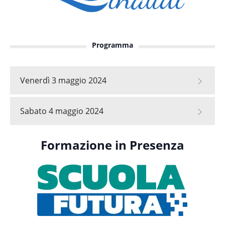
Programma
Venerdì 3 maggio 2024
Sabato 4 maggio 2024
Formazione in Presenza