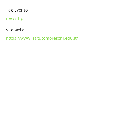
Tag Evento:
news_hp
Sito web:
https://www.istitutomoreschi.edu.it/