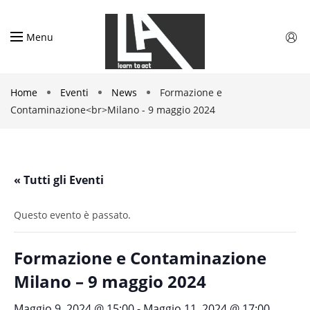
Menu
Home
Eventi
News
Formazione e
Contaminazione<br>Milano - 9 maggio 2024
« Tutti gli Eventi
Questo evento è passato.
Formazione e Contaminazione
Milano – 9 maggio 2024
Maggio 9, 2024 @ 15:00
-
Maggio 11, 2024 @ 17:00