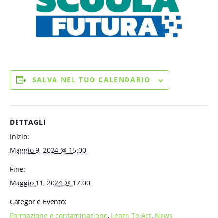
SALVA NEL TUO CALENDARIO
DETTAGLI
Inizio:
Maggio 9, 2024 @ 15:00
Fine:
Maggio 11, 2024 @ 17:00
Categorie Evento:
Formazione e contaminazione
,
Learn To Act
,
News