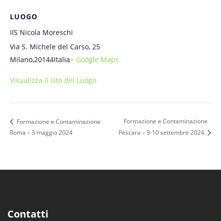
LUOGO
IIS Nicola Moreschi
Via S. Michele del Carso, 25
Milano
,
20144
Italia
+ Google Maps
Visualizza il sito del Luogo
Formazione e Contaminazione
Formazione e Contaminazione
Roma – 3 maggio 2024
Pescara – 9-10 settembre 2024
Contatti