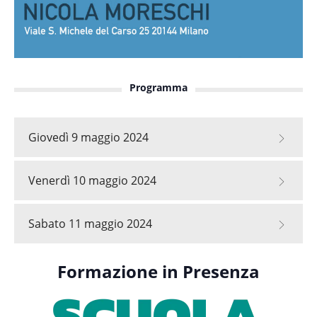
Programma
Giovedì 9 maggio 2024
Venerdì 10 maggio 2024
Sabato 11 maggio 2024
Formazione in Presenza