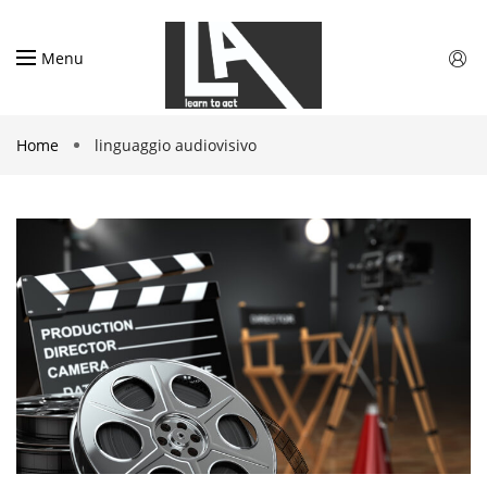
Menu
Home
linguaggio audiovisivo