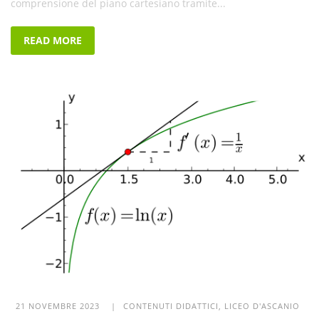
comprensione del piano cartesiano tramite...
READ MORE
21 NOVEMBRE 2023 |
CONTENUTI DIDATTICI
,
LICEO D'ASCANIO