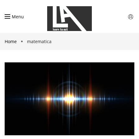
Menu
Home
matematica