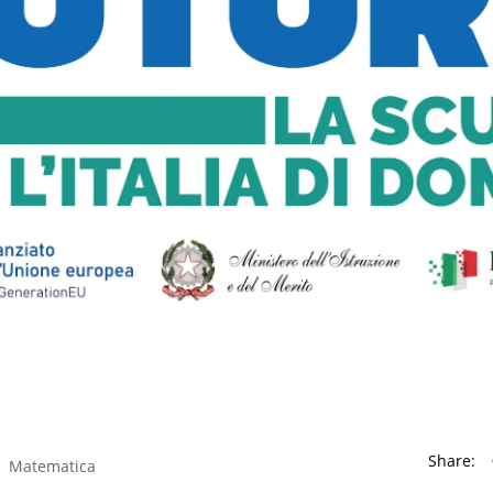
Share:
Matematica