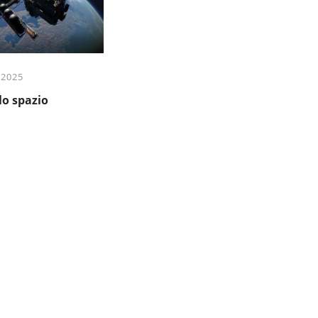
 2025
lo spazio