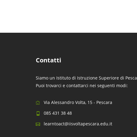
Contatti
Siamo un Istituto di Istruzione Superiore di Pesca
Puoi trovarci e contattarci nei seguenti modi:
Via Alessandro Volta, 15 - Pescara
085 431 38 48
learntoact@iisvoltapescara.edu.it