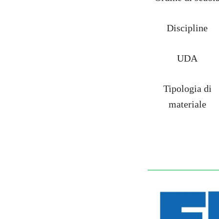
Discipline
UDA
Tipologia di
materiale