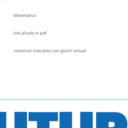
Matematica
link all’uda in pdf
contenuti interattivi con giochi virtuali