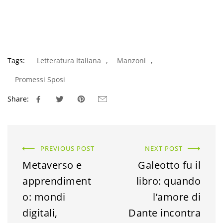
Tags:
Letteratura Italiana
,
Manzoni
,
Promessi Sposi
Share:
PREVIOUS POST
NEXT POST
Metaverso e
Galeotto fu il
apprendiment
libro: quando
o: mondi
l’amore di
digitali,
Dante incontra