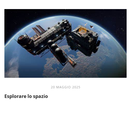
20 MAGGIO 2025
Esplorare lo spazio