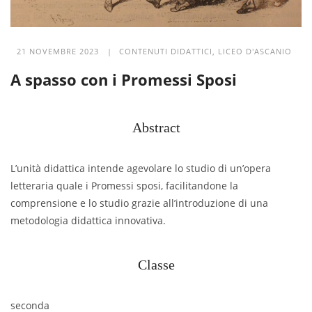
21 NOVEMBRE 2023 |
CONTENUTI DIDATTICI
,
LICEO D'ASCANIO
A spasso con i Promessi Sposi
Abstract
L’unità didattica intende agevolare lo studio di un’opera
letteraria quale i Promessi sposi, facilitandone la
comprensione e lo studio grazie all’introduzione di una
metodologia didattica innovativa.
Classe
seconda