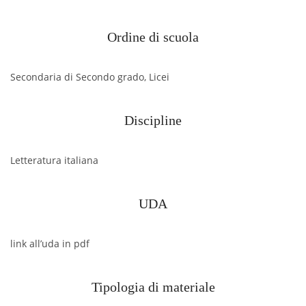
Ordine di scuola
Secondaria di Secondo grado, Licei
Discipline
Letteratura italiana
UDA
link all’uda in pdf
Tipologia di materiale