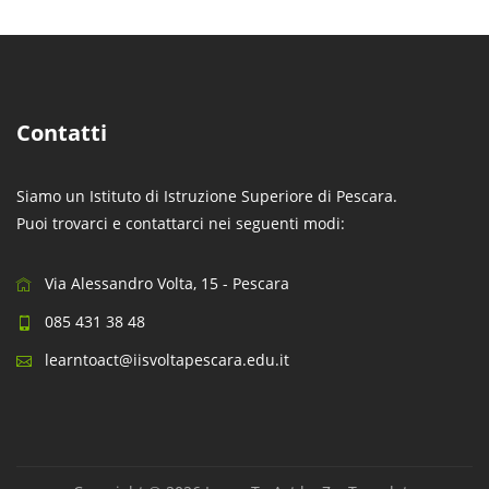
Contatti
Siamo un Istituto di Istruzione Superiore di Pescara.
Puoi trovarci e contattarci nei seguenti modi:
Via Alessandro Volta, 15 - Pescara
085 431 38 48
learntoact@iisvoltapescara.edu.it