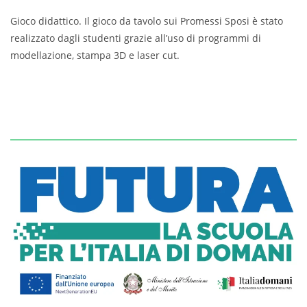
Gioco didattico. Il gioco da tavolo sui Promessi Sposi è stato
realizzato dagli studenti grazie all’uso di programmi di
modellazione, stampa 3D e laser cut.