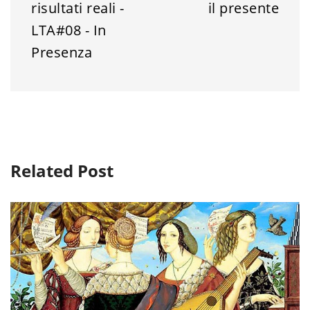
risultati reali -
il presente
LTA#08 - In
Presenza
Related Post