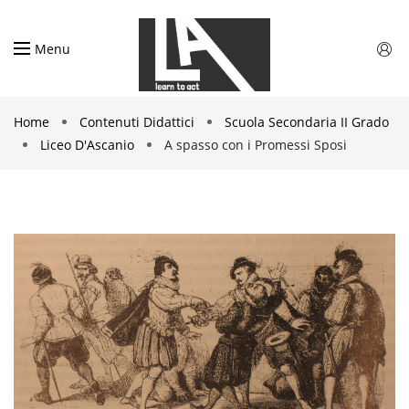
Menu
Home
Contenuti Didattici
Scuola Secondaria II Grado
Liceo D'Ascanio
A spasso con i Promessi Sposi