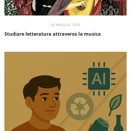
20 MAGGIO 2025
Studiare letteratura attraverso la musica