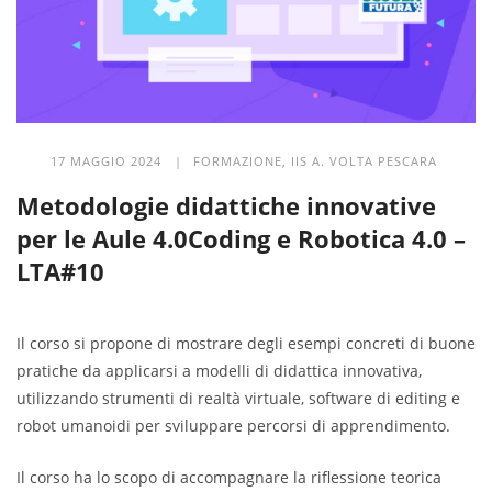
17 MAGGIO 2024 |
FORMAZIONE
,
IIS A. VOLTA PESCARA
Metodologie didattiche innovative
per le Aule 4.0Coding e Robotica 4.0 –
LTA#10
Il corso si propone di mostrare degli esempi concreti di buone
pratiche da applicarsi a modelli di didattica innovativa,
utilizzando strumenti di realtà virtuale, software di editing e
robot umanoidi per sviluppare percorsi di apprendimento.
Il corso ha lo scopo di accompagnare la riflessione teorica