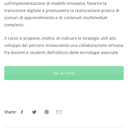
sull’implementazione di modelli innovativi, favorire la
transizione digitale e promuovere la realizzazione pratica di
scenari di apprendimento e di contenuti multimediali
complessi.
Il corso si propone, inoltre, di indicare le strategie utili allo
sviluppo dei percorsi instaurando una collaborazione virtuosa
fra docenti e studenti dell’utilizzo delle tecnologie avanzate.
Vai al corso
Share: