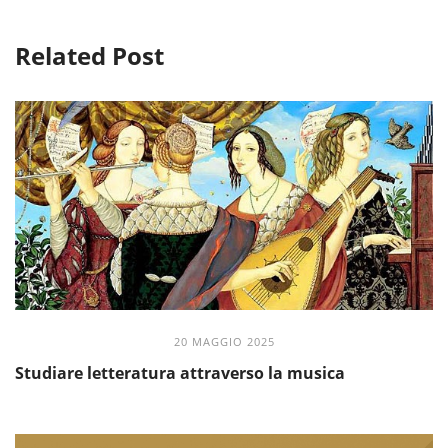
Related Post
20 MAGGIO 2025
Studiare letteratura attraverso la musica