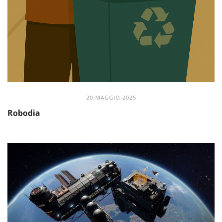
20 MAGGIO 2025
Robodia