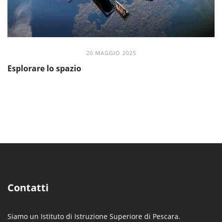
20 MAGGIO 2025
Esplorare lo spazio
Contatti
Siamo un Istituto di Istruzione Superiore di Pescara.