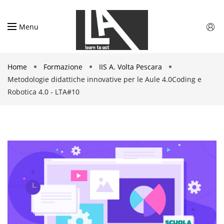
Menu
Home
Formazione
IIS A. Volta Pescara
Metodologie didattiche innovative per le Aule 4.0Coding e
Robotica 4.0 - LTA#10