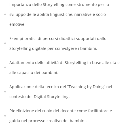
Importanza dello Storytelling come strumento per lo
sviluppo delle abilità linguistiche, narrative e socio-
emotive.
Esempi pratici di percorsi didattici supportati dallo
Storytelling digitale per coinvolgere i bambini.
Adattamento delle attività di Storytelling in base alle età e
alle capacità dei bambini.
Applicazione della tecnica del “Teaching by Doing” nel
contesto del Digital Storytelling.
Ridefinizione del ruolo del docente come facilitatore e
guida nel processo creativo dei bambini.