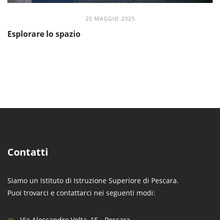
20 MAGGIO 2025
Esplorare lo spazio
Contatti
Siamo un Istituto di Istruzione Superiore di Pescara.
Puoi trovarci e contattarci nei seguenti modi:
Via Alessandro Volta, 15 - Pescara