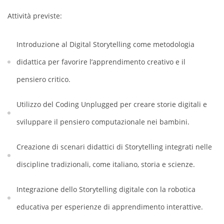
Attività previste:
Introduzione al Digital Storytelling come metodologia
didattica per favorire l’apprendimento creativo e il
pensiero critico.
Utilizzo del Coding Unplugged per creare storie digitali e
sviluppare il pensiero computazionale nei bambini.
Creazione di scenari didattici di Storytelling integrati nelle
discipline tradizionali, come italiano, storia e scienze.
Integrazione dello Storytelling digitale con la robotica
educativa per esperienze di apprendimento interattive.