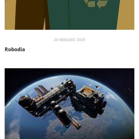
20 MAGGIO 2025
Robodia