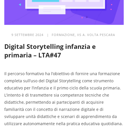
9 SETTEMBRE 2024 |
FORMAZIONE
,
IIS A. VOLTA PESCARA
Digital Storytelling infanzia e
primaria – LTA#47
Il percorso formativo ha l’obiettivo di fornire una formazione
completa sull’uso del Digital Storytelling come strumento
educativo per l’infanzia e il primo ciclo della scuola primaria.
L’intento è di trasmettere sia competenze tecniche che
didattiche, permettendo ai partecipanti di acquisire
familiarità con il concetto di narrazione digitale e di
sviluppare unità didattiche e scenari di apprendimento da
utilizzare autonomamente nella pratica educativa quotidiana.