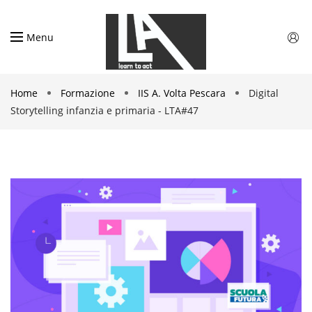
Menu
Home
Formazione
IIS A. Volta Pescara
Digital
Storytelling infanzia e primaria - LTA#47