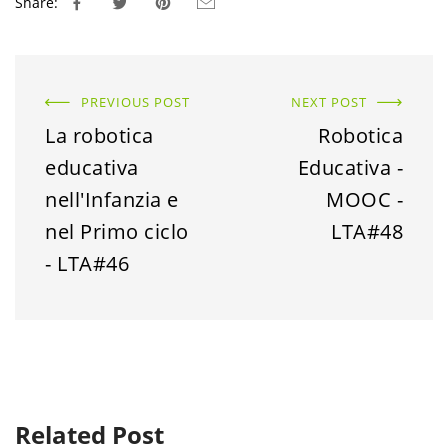
Share:
PREVIOUS POST
NEXT POST
La robotica
Robotica
educativa
Educativa -
nell'Infanzia e
MOOC -
nel Primo ciclo
LTA#48
- LTA#46
Related Post