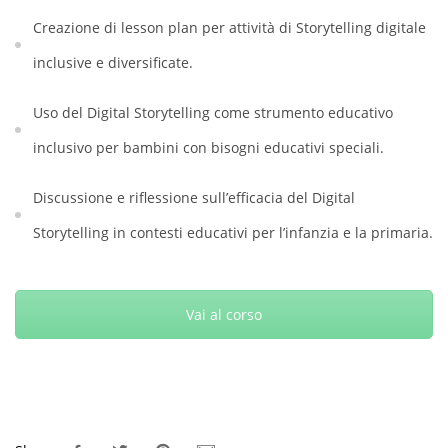
Creazione di lesson plan per attività di Storytelling digitale
inclusive e diversificate.
Uso del Digital Storytelling come strumento educativo
inclusivo per bambini con bisogni educativi speciali.
Discussione e riflessione sull’efficacia del Digital
Storytelling in contesti educativi per l’infanzia e la primaria.
Vai al corso