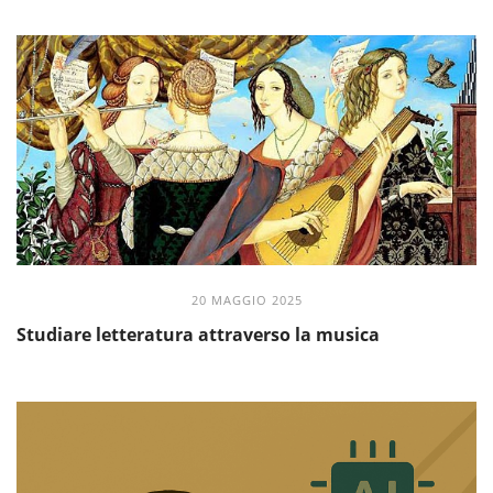
20 MAGGIO 2025
Studiare letteratura attraverso la musica