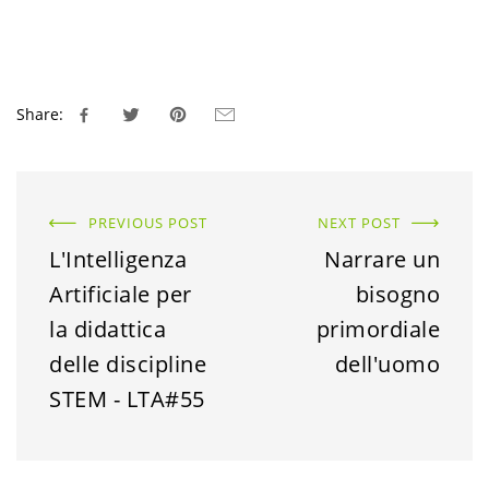
Share:
PREVIOUS POST
NEXT POST
L'Intelligenza
Narrare un
Artificiale per
bisogno
la didattica
primordiale
delle discipline
dell'uomo
STEM - LTA#55