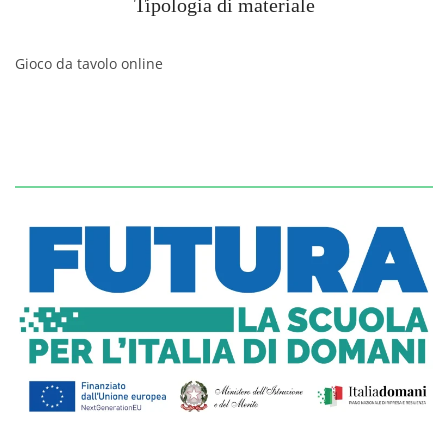
Tipologia di materiale
Gioco da tavolo online