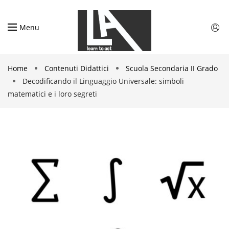
Menu
Home
Contenuti Didattici
Scuola Secondaria II Grado
Decodificando il Linguaggio Universale: simboli
matematici e i loro segreti