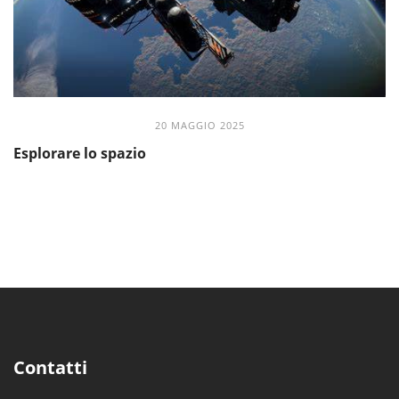
20 MAGGIO 2025
Esplorare lo spazio
Contatti