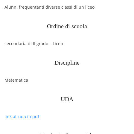
Alunni frequentanti diverse classi di un liceo
Ordine di scuola
secondaria di II grado – Liceo
Discipline
Matematica
UDA
link all’uda in pdf