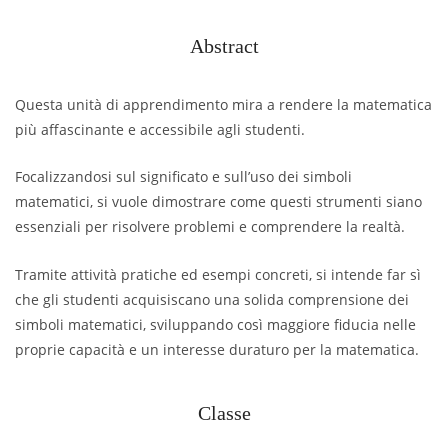
Abstract
Questa unità di apprendimento mira a rendere la matematica
più affascinante e accessibile agli studenti.
Focalizzandosi sul significato e sull’uso dei simboli
matematici, si vuole dimostrare come questi strumenti siano
essenziali per risolvere problemi e comprendere la realtà.
Tramite attività pratiche ed esempi concreti, si intende far sì
che gli studenti acquisiscano una solida comprensione dei
simboli matematici, sviluppando così maggiore fiducia nelle
proprie capacità e un interesse duraturo per la matematica.
Classe