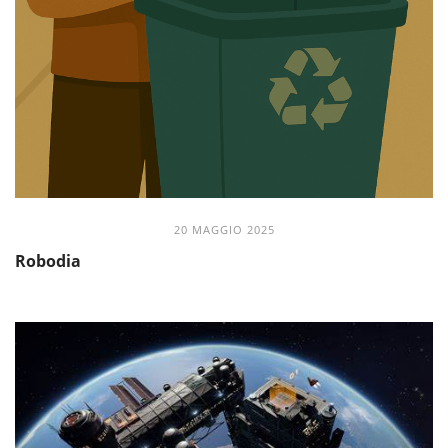
20 MAGGIO 2025
Robodia