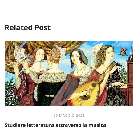
Related Post
20 MAGGIO 2025
Studiare letteratura attraverso la musica