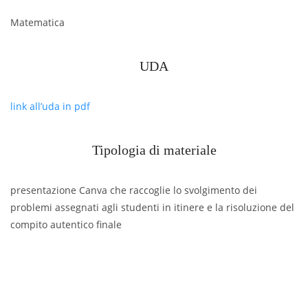
Matematica
UDA
link all’uda in pdf
Tipologia di materiale
presentazione Canva che raccoglie lo svolgimento dei
problemi assegnati agli studenti in itinere e la risoluzione del
compito autentico finale