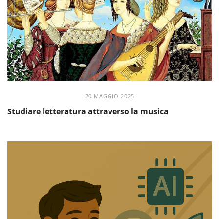
20 MAGGIO 2025
Studiare letteratura attraverso la musica