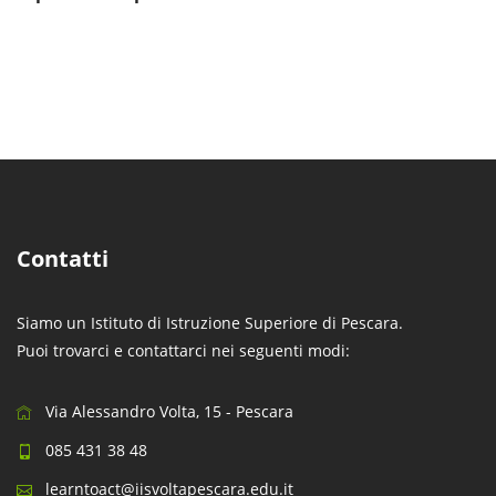
Contatti
Siamo un Istituto di Istruzione Superiore di Pescara.
Puoi trovarci e contattarci nei seguenti modi:
Via Alessandro Volta, 15 - Pescara
085 431 38 48
learntoact@iisvoltapescara.edu.it