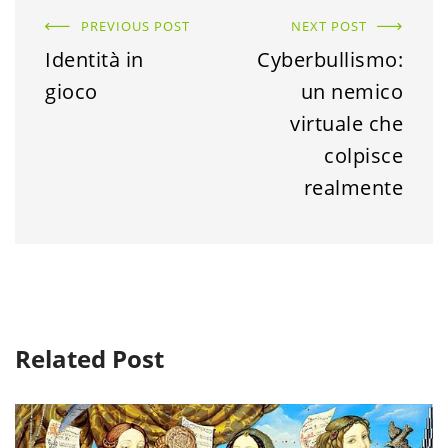
PREVIOUS POST
NEXT POST
Identità in
Cyberbullismo:
gioco
un nemico
virtuale che
colpisce
realmente
Related Post