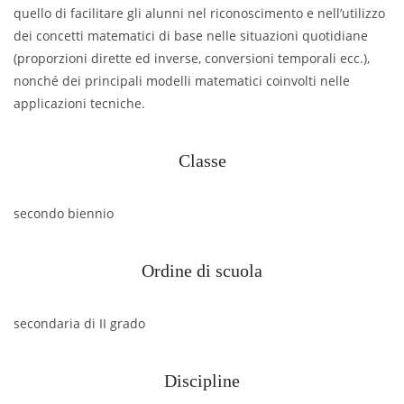
quello di facilitare gli alunni nel riconoscimento e nell’utilizzo
dei concetti matematici di base nelle situazioni quotidiane
(proporzioni dirette ed inverse, conversioni temporali ecc.),
nonché dei principali modelli matematici coinvolti nelle
applicazioni tecniche.
Classe
secondo biennio
Ordine di scuola
secondaria di II grado
Discipline