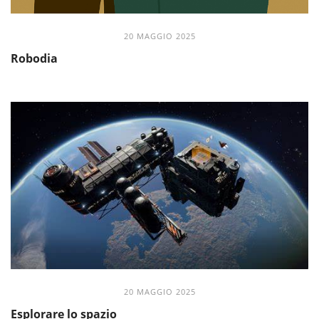
20 MAGGIO 2025
Robodia
20 MAGGIO 2025
Esplorare lo spazio