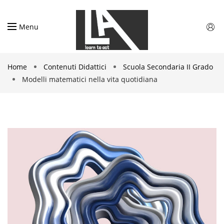
Menu
Home
Contenuti Didattici
Scuola Secondaria II Grado
Modelli matematici nella vita quotidiana