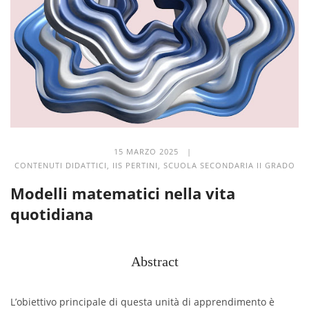
15 MARZO 2025 |
CONTENUTI DIDATTICI
,
IIS PERTINI
,
SCUOLA SECONDARIA II GRADO
Modelli matematici nella vita
quotidiana
Abstract
L’obiettivo principale di questa unità di apprendimento è