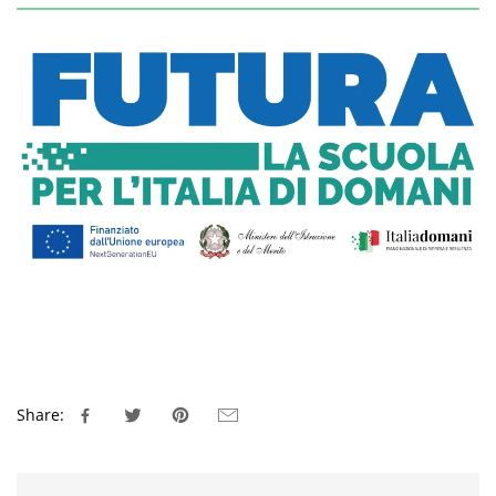
Share: