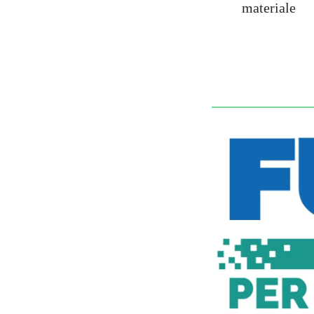
materiale