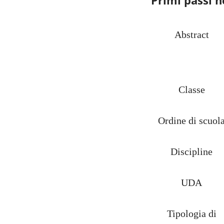
Abstract
Classe
Ordine di scuol
Discipline
UDA
Tipologia di