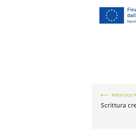
PREVIOUS 
Scrittura cr