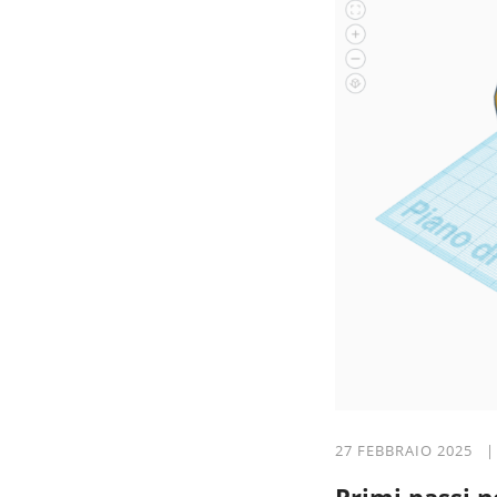
27 FEBBRAIO 2025 |
Primi passi 