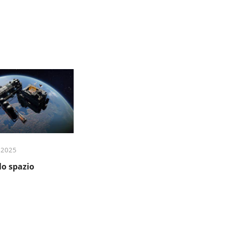
 2025
lo spazio