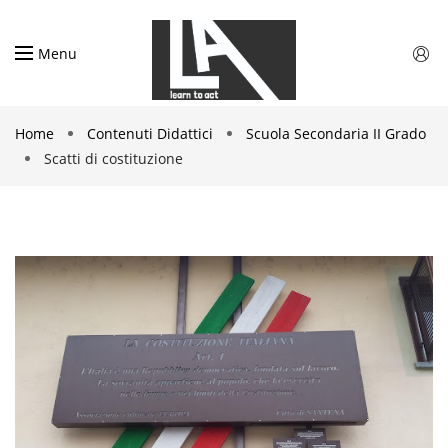
Menu
Home
Contenuti Didattici
Scuola Secondaria II Grado
Scatti di costituzione