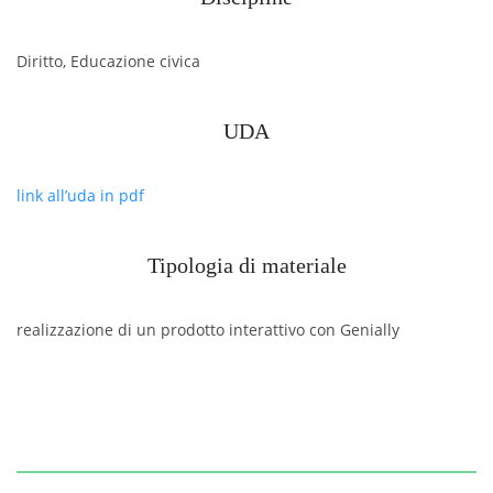
Diritto, Educazione civica
UDA
link all’uda in pdf
Tipologia di materiale
realizzazione di un prodotto interattivo con Genially