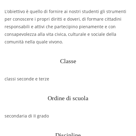
L’obiettivo è quello di fornire ai nostri studenti gli strumenti
per conoscere i propri diritti e doveri, di formare cittadini
responsabili e attivi che partecipino pienamente e con
consapevolezza alla vita civica, culturale e sociale della
comunità nella quale vivono.
Classe
classi seconde e terze
Ordine di scuola
secondaria di II grado
Discipline