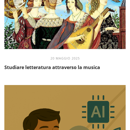
20 MAGGIO 2025
Studiare letteratura attraverso la musica