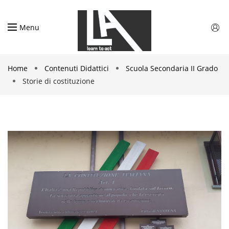
Menu
Home
Contenuti Didattici
Scuola Secondaria II Grado
Storie di costituzione