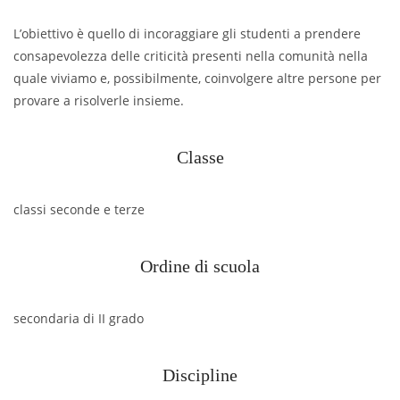
L’obiettivo è quello di incoraggiare gli studenti a prendere
consapevolezza delle criticità presenti nella comunità nella
quale viviamo e, possibilmente, coinvolgere altre persone per
provare a risolverle insieme.
Classe
classi seconde e terze
Ordine di scuola
secondaria di II grado
Discipline