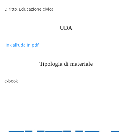
Diritto, Educazione civica
UDA
link all’uda in pdf
Tipologia di materiale
e-book