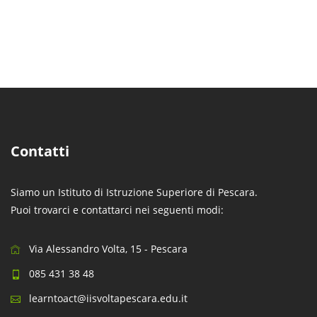
Contatti
Siamo un Istituto di Istruzione Superiore di Pescara.
Puoi trovarci e contattarci nei seguenti modi:
Via Alessandro Volta, 15 - Pescara
085 431 38 48
learntoact@iisvoltapescara.edu.it