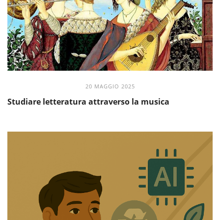
20 MAGGIO 2025
Studiare letteratura attraverso la musica