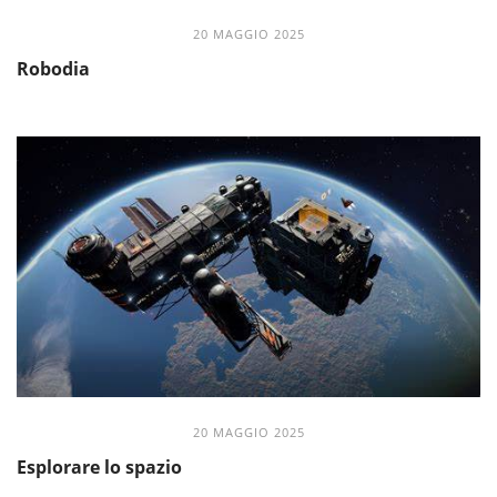
20 MAGGIO 2025
Robodia
20 MAGGIO 2025
Esplorare lo spazio