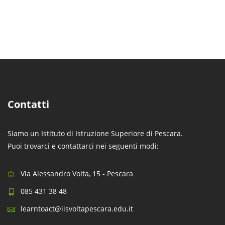
Contatti
Siamo un Istituto di Istruzione Superiore di Pescara.
Puoi trovarci e contattarci nei seguenti modi:
Via Alessandro Volta, 15 - Pescara
085 431 38 48
learntoact@iisvoltapescara.edu.it