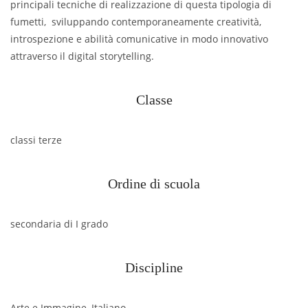
principali tecniche di realizzazione di questa tipologia di
fumetti, sviluppando contemporaneamente creatività,
introspezione e abilità comunicative in modo innovativo
attraverso il digital storytelling.
Classe
classi terze
Ordine di scuola
secondaria di I grado
Discipline
Arte e Immagine, Italiano