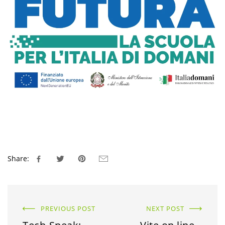
Share:
PREVIOUS POST
NEXT POST