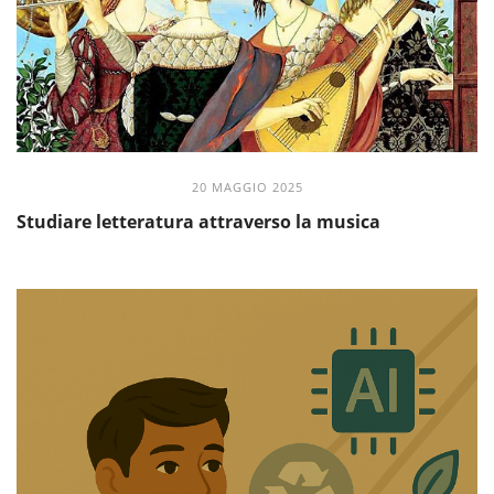
20 MAGGIO 2025
Studiare letteratura attraverso la musica