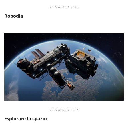
20 MAGGIO 2025
Robodia
20 MAGGIO 2025
Esplorare lo spazio