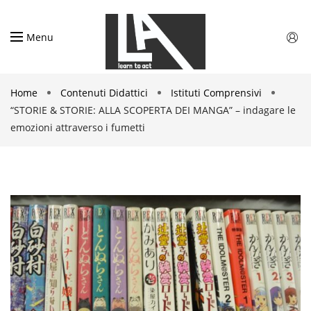
Menu
Home
Contenuti Didattici
Istituti Comprensivi
“STORIE & STORIE: ALLA SCOPERTA DEI MANGA” – indagare le
emozioni attraverso i fumetti