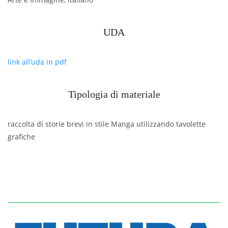
UDA
link all’uda in pdf
Tipologia di materiale
raccolta di storie brevi in stile
Manga utilizzando tavolette
grafiche