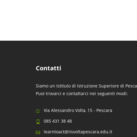
Contatti
Siamo un Istituto di Istruzione Superiore di Pesca
Puoi trovarci e contattarci nei seguenti modi:
Via Alessandro Volta, 15 - Pescara
085 431 38 48
learntoact@iisvoltapescara.edu.it