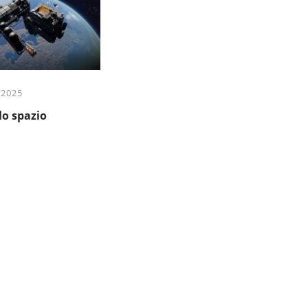
 2025
lo spazio