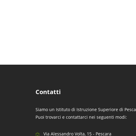
Contatti
Siamo un Istituto di Istruzione Superiore di Pesca
Puoi trovarci e contattarci nei seguenti modi:
Via Alessandro Volta, 15 - Pescara