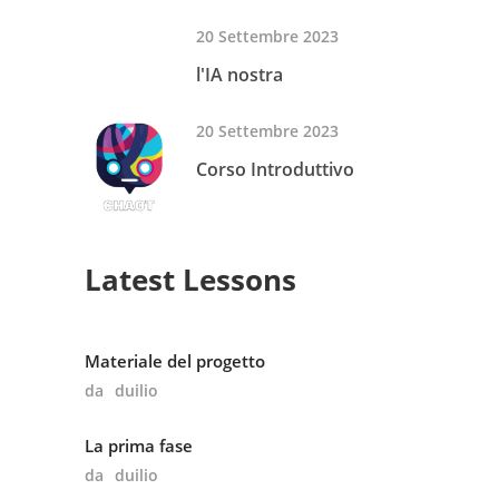
20 Settembre 2023
l'IA nostra
20 Settembre 2023
Corso Introduttivo
Latest Lessons
Materiale del progetto
da
duilio
La prima fase
da
duilio