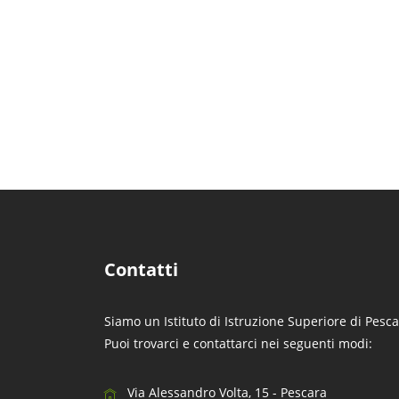
Contatti
Siamo un Istituto di Istruzione Superiore di Pesca
Puoi trovarci e contattarci nei seguenti modi:
Via Alessandro Volta, 15 - Pescara