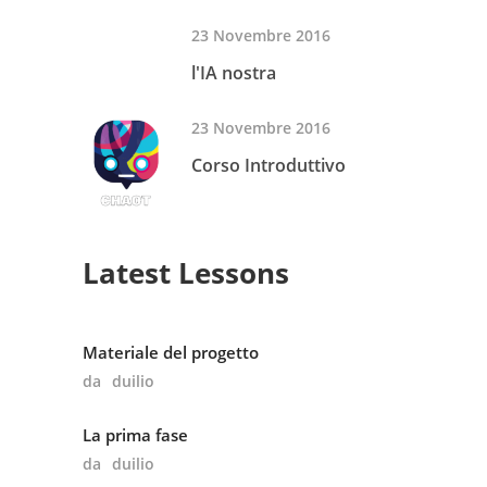
23 Novembre 2016
l'IA nostra
23 Novembre 2016
Corso Introduttivo
Latest Lessons
Materiale del progetto
da
duilio
La prima fase
da
duilio