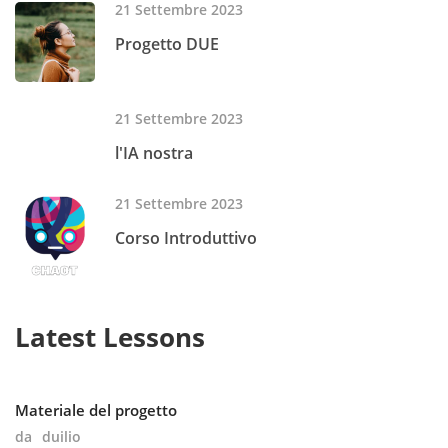
21 Settembre 2023
Progetto DUE
21 Settembre 2023
l'IA nostra
21 Settembre 2023
Corso Introduttivo
Latest Lessons
Materiale del progetto
da
duilio