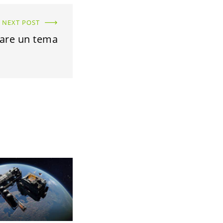
NEXT POST
are un tema