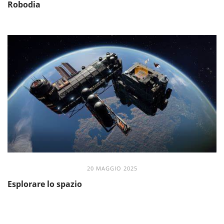
Robodia
20 MAGGIO 2025
Esplorare lo spazio