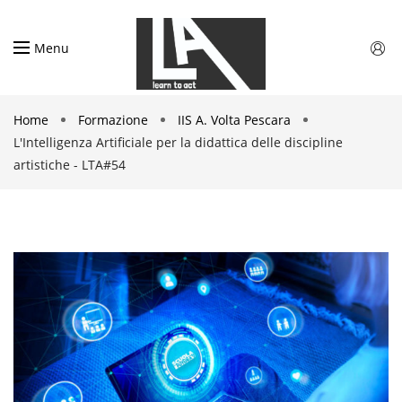
Menu
Home
Formazione
IIS A. Volta Pescara
L'Intelligenza Artificiale per la didattica delle discipline
artistiche - LTA#54