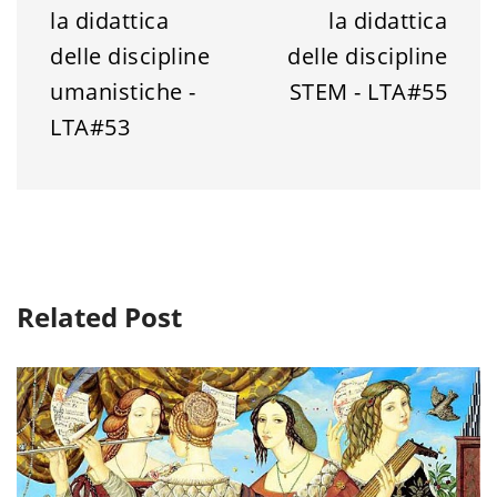
la didattica
la didattica
delle discipline
delle discipline
umanistiche -
STEM - LTA#55
LTA#53
Related Post