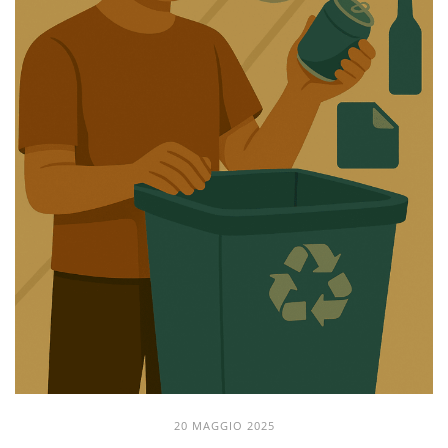
20 MAGGIO 2025