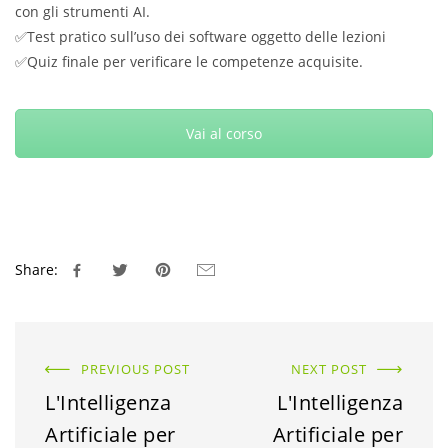
con gli strumenti AI.
✅Test pratico sull’uso dei software oggetto delle lezioni
✅Quiz finale per verificare le competenze acquisite.
Vai al corso
Share:
PREVIOUS POST
NEXT POST
L'Intelligenza
L'Intelligenza
Artificiale per
Artificiale per