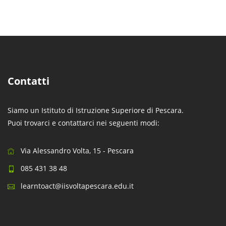
Contatti
Siamo un Istituto di Istruzione Superiore di Pescara.
Puoi trovarci e contattarci nei seguenti modi:
Via Alessandro Volta, 15 - Pescara
085 431 38 48
learntoact@iisvoltapescara.edu.it