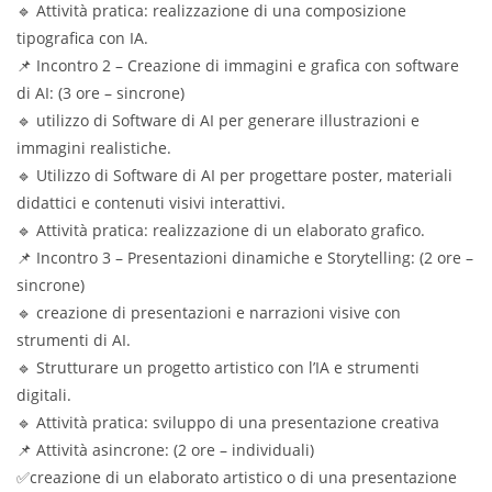
🔹 Attività pratica: realizzazione di una composizione
tipografica con IA.
📌 Incontro 2 – Creazione di immagini e grafica con software
di AI: (3 ore – sincrone)
🔹 utilizzo di Software di AI per generare illustrazioni e
immagini realistiche.
🔹 Utilizzo di Software di AI per progettare poster, materiali
didattici e contenuti visivi interattivi.
🔹 Attività pratica: realizzazione di un elaborato grafico.
📌 Incontro 3 – Presentazioni dinamiche e Storytelling: (2 ore –
sincrone)
🔹 creazione di presentazioni e narrazioni visive con
strumenti di AI.
🔹 Strutturare un progetto artistico con l’IA e strumenti
digitali.
🔹 Attività pratica: sviluppo di una presentazione creativa
📌 Attività asincrone: (2 ore – individuali)
✅creazione di un elaborato artistico o di una presentazione