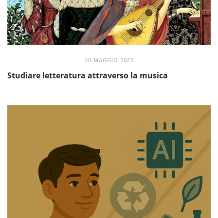
20 MAGGIO 2025
Studiare letteratura attraverso la musica