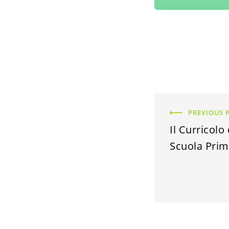
PREVIOUS 
Il Curricolo 
Scuola Prim