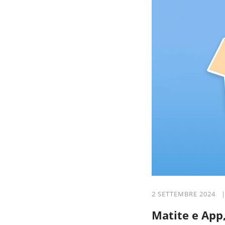
2 SETTEMBRE 2024 
Matite e App,