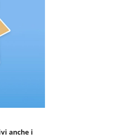
vi anche i