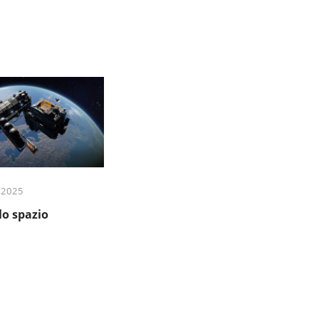
 2025
lo spazio